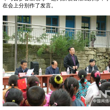
在会上分别作了发言。