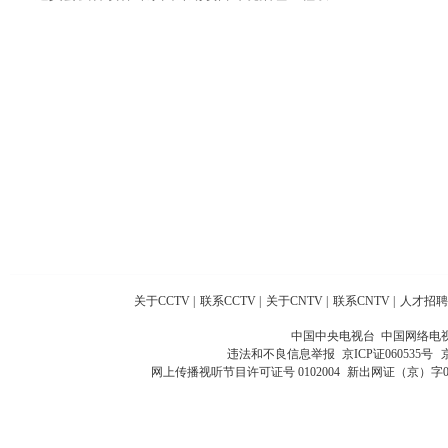
关于CCTV
|
联系CCTV
|
关于CNTV
|
联系CNTV
|
人才招聘
中国中央电视台 中国网络电
违法和不良信息举报
京ICP证060535号
网上传播视听节目许可证号 0102004
新出网证（京）字0